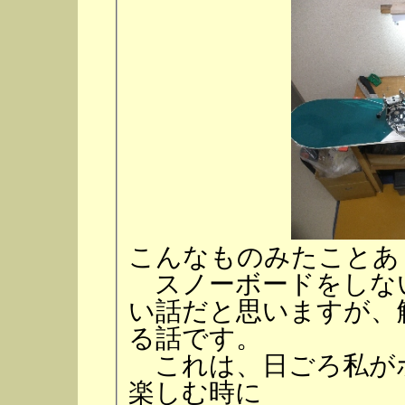
こんなものみたことあ
スノーボードをしな
い話だと思いますが、
る話です。
これは、日ごろ私が
楽しむ時に