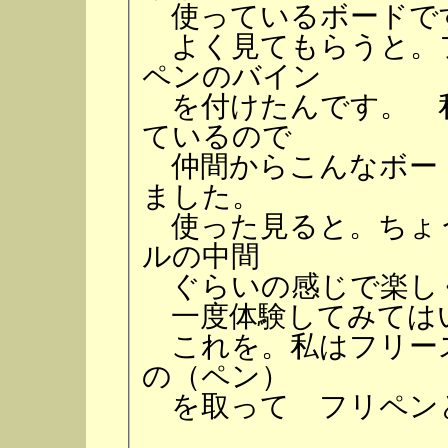
使っているボードで
よく見てもらうと。
ペンのバイン
を付けたんです。 
ているので
仲間からこんなボー
ました。
使った見ると。ちょ
ルの中間
ぐらいの感じで楽し
一度体験してみては
これを。私はフリー
の（ペン）
を取って フリペン