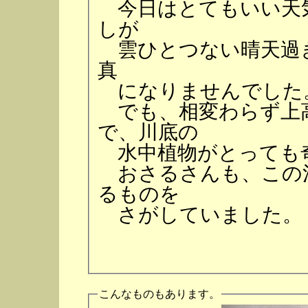
今日はとてもいい天
しが
雲ひとつない晴天過
真
になりませんでした
でも、相変わらず上
で、川底の
水中植物がとっても
おさるさんも、この
るものを
さがしていました。
こんなものもあります。