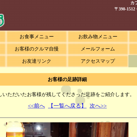
カ
〒390-15
お食事メニュー
お飲み物メニュー
お客様のクルマ自慢
メールフォーム
お友達リンク
アクセスマップ
お客様の足跡詳細
しいただいたお客様が残してくださった足跡をご紹介します。
<<前へ
【一覧へ戻る】
次へ>>